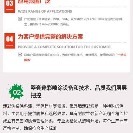
整套迷彩喷涂设备和技术、品质我们层层
02
把控
迷彩伪装涂料漆、环保建材等领域，但外墙迷彩漆是一种特殊的涂
料，主要用于提供防护和迷彩效果，具有耐候性强新产流程全程监控
成立有完善的质量管理体系，专业质检员从选料开始，每个生产环节
严格控制，确保符合生产标准