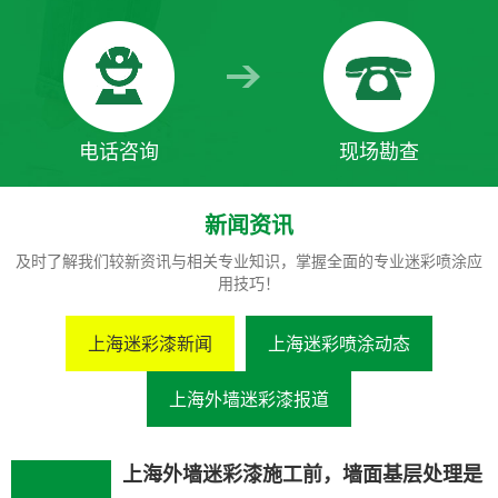
电话咨询
现场勘查
新闻资讯
及时了解我们较新资讯与相关专业知识，掌握全面的专业迷彩喷涂应
用技巧！
上海迷彩漆新闻
上海迷彩喷涂动态
上海外墙迷彩漆报道
上海外墙迷彩漆施工前，墙面基层处理是