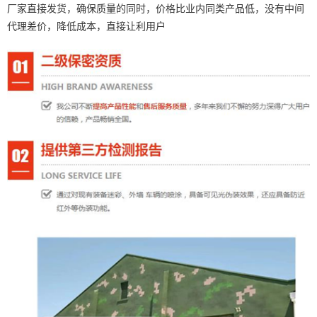
厂家直接发货，确保质量的同时，价格比业内同类产品低，没有中间
代理差价，降低成本，直接让利用户