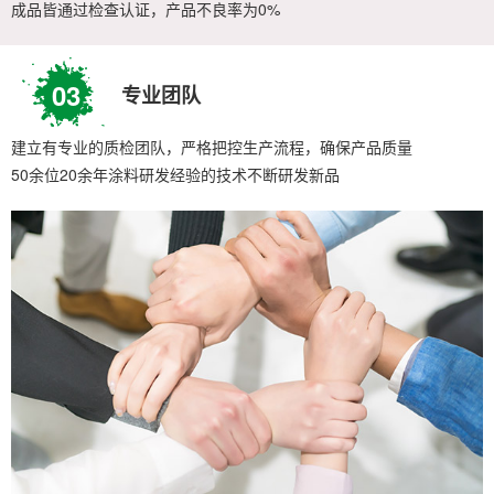
成品皆通过检查认证，产品不良率为0%
03
专业团队
建立有专业的质检团队，严格把控生产流程，确保产品质量
50余位20余年涂料研发经验的技术不断研发新品