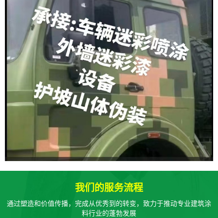
我们的服务流程
通过塑造和价值传播，完成从优秀到的转变，致力于推动专业建筑涂
料行业的蓬勃发展